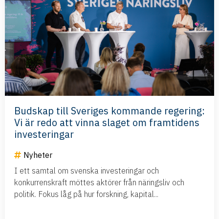
Budskap till Sveriges kommande regering:
Vi är redo att vinna slaget om framtidens
investeringar
Nyheter
I ett samtal om svenska investeringar och
konkurrenskraft möttes aktörer från näringsliv och
politik. Fokus låg på hur forskning, kapital...