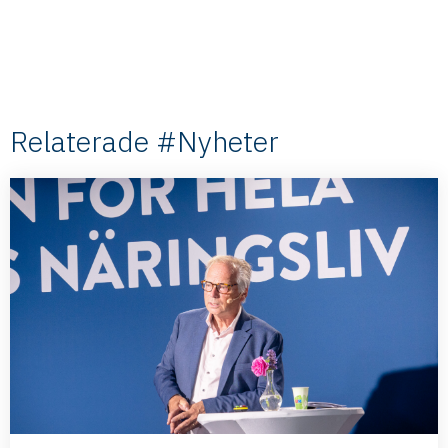
Relaterade #Nyheter