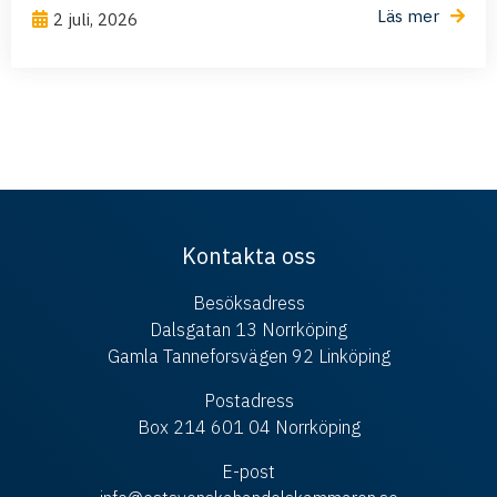
Läs mer
2 juli, 2026
Kontakta oss
Besöksadress
Dalsgatan 13 Norrköping
Gamla Tanneforsvägen 92 Linköping
Postadress
Box 214 601 04 Norrköping
E-post