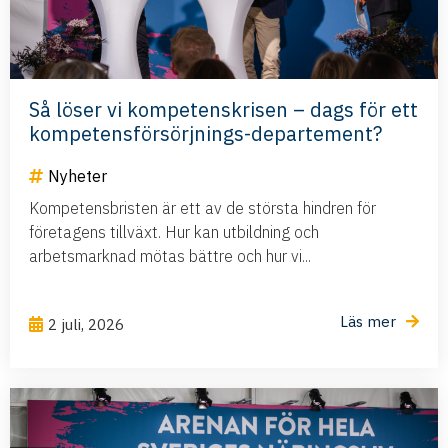
Så löser vi kompetenskrisen – dags för ett
kompetensförsörjnings-departement?
Nyheter
Kompetensbristen är ett av de största hindren för
företagens tillväxt. Hur kan utbildning och
arbetsmarknad mötas bättre och hur vi...
Läs mer
2 juli, 2026