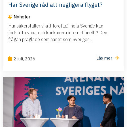
Har Sverige råd att negligera flyget?
Nyheter
Hur säkerställer vi att företag i hela Sverige kan
fortsätta växa och konkurrera internationellt? Den
frågan präglade seminariet som Sveriges...
Läs mer
2 juli, 2026