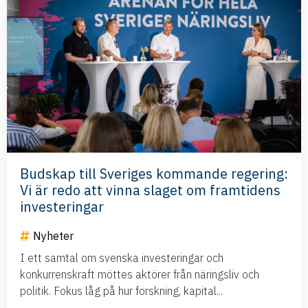
Budskap till Sveriges kommande regering:
Vi är redo att vinna slaget om framtidens
investeringar
Nyheter
I ett samtal om svenska investeringar och
konkurrenskraft möttes aktörer från näringsliv och
politik. Fokus låg på hur forskning, kapital...