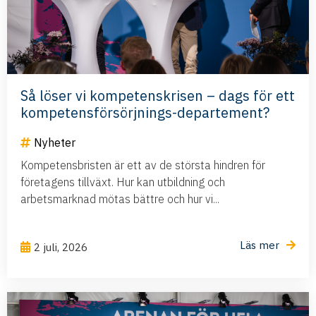
Så löser vi kompetenskrisen – dags för ett
kompetensförsörjnings-departement?
Nyheter
Kompetensbristen är ett av de största hindren för
företagens tillväxt. Hur kan utbildning och
arbetsmarknad mötas bättre och hur vi...
Läs mer
2 juli, 2026