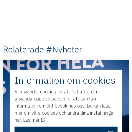
Relaterade #Nyheter
Information om cookies
Vi använder cookies för att förbättra din
användarupplevelse och för att samla in
information om ditt besök hos oss. Du kan läsa
mer om våra cookies och ändra dina inställningar
här.
Läs mer