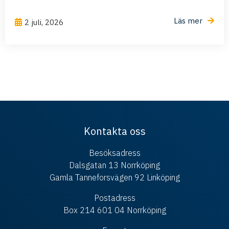
Läs mer
2 juli, 2026
Kontakta oss
Besöksadress
Dalsgatan 13 Norrköping
Gamla Tanneforsvägen 92 Linköping
Postadress
Box 214 601 04 Norrköping