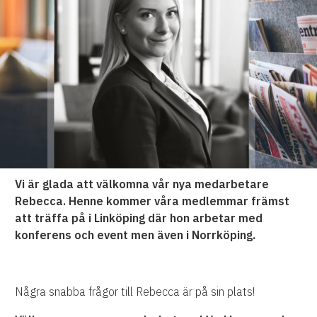
Vi är glada att välkomna vår nya medarbetare
Rebecca. Henne kommer våra medlemmar främst
att träffa på i Linköping där hon arbetar med
konferens och event men även i Norrköping.
Några snabba frågor till Rebecca är på sin plats!