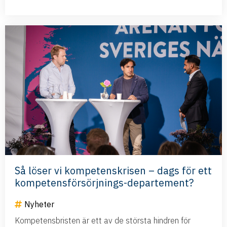
Så löser vi kompetenskrisen – dags för ett
kompetensförsörjnings-departement?
Nyheter
Kompetensbristen är ett av de största hindren för