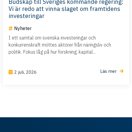
Budskap till Sveriges kommande regering:
Vi är redo att vinna slaget om framtidens
investeringar
Nyheter
I ett samtal om svenska investeringar och
konkurrenskraft möttes aktörer från näringsliv och
politik. Fokus låg på hur forskning, kapital...
Läs mer
2 juli, 2026