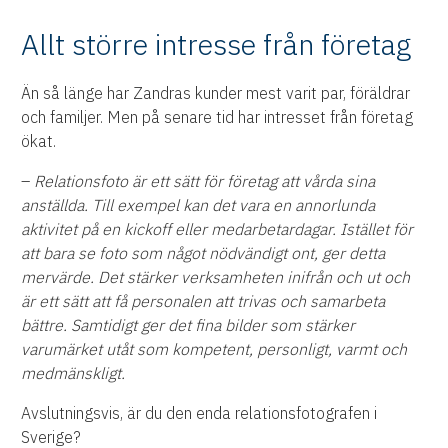
Allt större intresse från företag
Än så länge har Zandras kunder mest varit par, föräldrar
och familjer. Men på senare tid har intresset från företag
ökat.
–
Relationsfoto är ett sätt för företag att vårda sina
anställda. Till exempel kan det vara en annorlunda
aktivitet på en kickoff eller medarbetardagar. Istället för
att bara se foto som något nödvändigt ont, ger detta
mervärde. Det stärker verksamheten inifrån och ut och
är ett sätt att få personalen att trivas och samarbeta
bättre. Samtidigt ger det fina bilder som stärker
varumärket utåt som kompetent, personligt, varmt och
medmänskligt.
Avslutningsvis, är du den enda relationsfotografen i
Sverige?