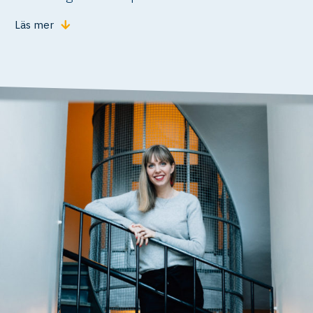
Läs mer