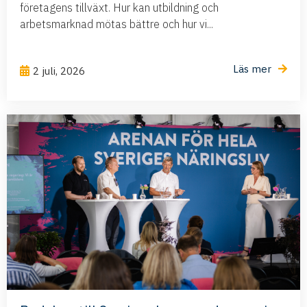
företagens tillväxt. Hur kan utbildning och
arbetsmarknad mötas bättre och hur vi...
Läs mer
2 juli, 2026