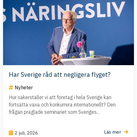
Har Sverige råd att negligera flyget?
Nyheter
Hur säkerställer vi att företag i hela Sverige kan
fortsätta växa och konkurrera internationellt? Den
frågan präglade seminariet som Sveriges...
Läs mer
2 juli, 2026