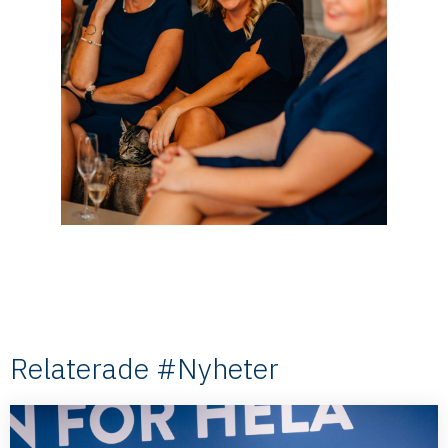
Relaterade #Nyheter