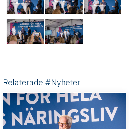
Relaterade #Nyheter