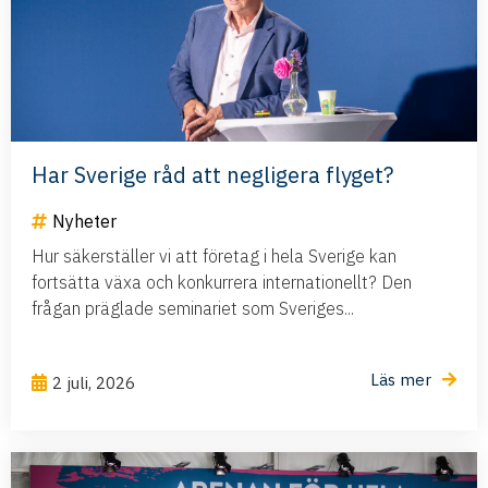
Har Sverige råd att negligera flyget?
Nyheter
Hur säkerställer vi att företag i hela Sverige kan
fortsätta växa och konkurrera internationellt? Den
frågan präglade seminariet som Sveriges...
Läs mer
2 juli, 2026