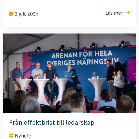
Läs mer
2 juli, 2026
Från effektbrist till ledarskap
Nyheter