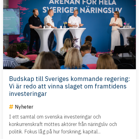
Budskap till Sveriges kommande regering:
Vi är redo att vinna slaget om framtidens
investeringar
Nyheter
I ett samtal om svenska investeringar och
konkurrenskraft möttes aktörer från näringsliv och
politik. Fokus låg på hur forskning, kapital...