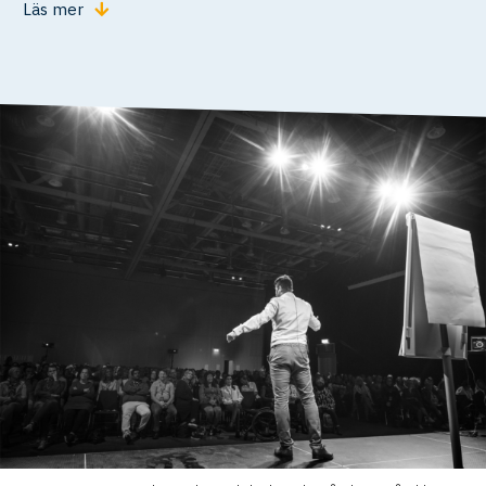
Läs mer