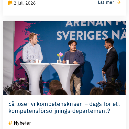
Läs mer
2 juli, 2026
Så löser vi kompetenskrisen – dags för ett
kompetensförsörjnings-departement?
Nyheter