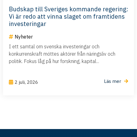
Budskap till Sveriges kommande regering:
Vi är redo att vinna slaget om framtidens
investeringar
Nyheter
I ett samtal om svenska investeringar och
konkurrenskraft möttes aktörer från näringsliv och
politik. Fokus låg på hur forskning, kapital...
Läs mer
2 juli, 2026