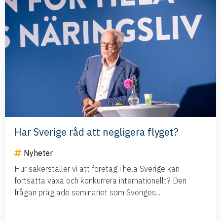
Har Sverige råd att negligera flyget?
Nyheter
Hur säkerställer vi att företag i hela Sverige kan
fortsätta växa och konkurrera internationellt? Den
frågan präglade seminariet som Sveriges...