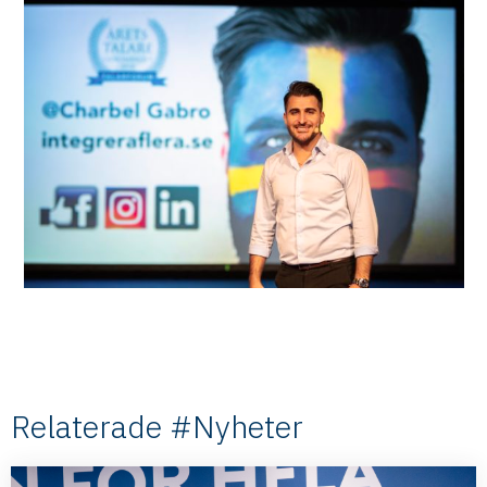
Relaterade #Nyheter