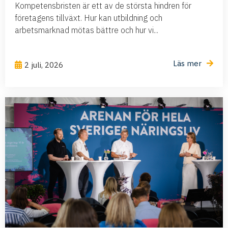
Kompetensbristen är ett av de största hindren för
företagens tillväxt. Hur kan utbildning och
arbetsmarknad mötas bättre och hur vi...
Läs mer
2 juli, 2026