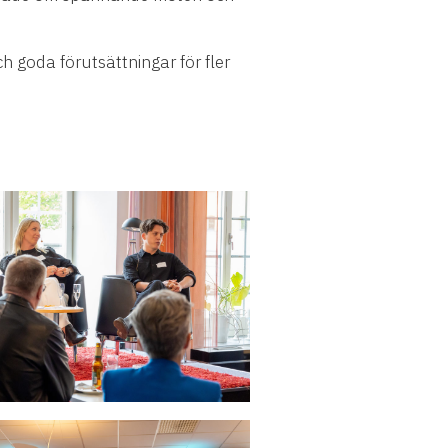
 goda förutsättningar för fler