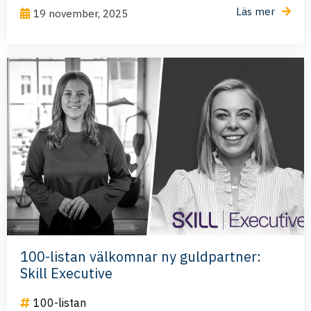
Läs mer
19 november, 2025
100-listan välkomnar ny guldpartner:
Skill Executive
100-listan