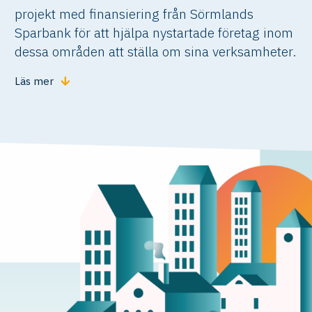
projekt med finansiering från Sörmlands
Sparbank för att hjälpa nystartade företag inom
dessa områden att ställa om sina verksamheter.
Läs mer