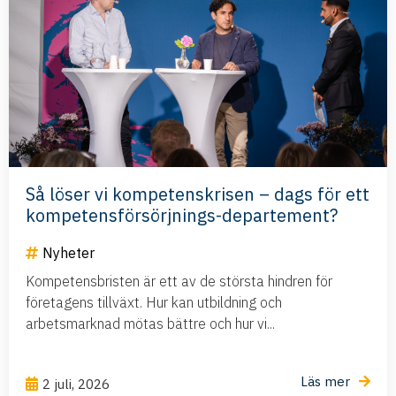
Så löser vi kompetenskrisen – dags för ett
kompetensförsörjnings-departement?
Nyheter
Kompetensbristen är ett av de största hindren för
företagens tillväxt. Hur kan utbildning och
arbetsmarknad mötas bättre och hur vi...
Läs mer
2 juli, 2026