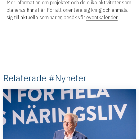
Mer information om projektet och de olika aktiviteter som
planeras finns
här
. För att orientera sig kring och anmäla
sig till aktuella seminarier, besök vår
eventkalender
!
Relaterade #Nyheter