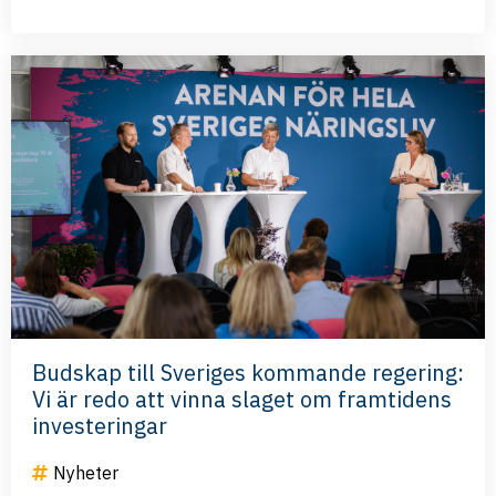
Budskap till Sveriges kommande regering:
Vi är redo att vinna slaget om framtidens
investeringar
Nyheter