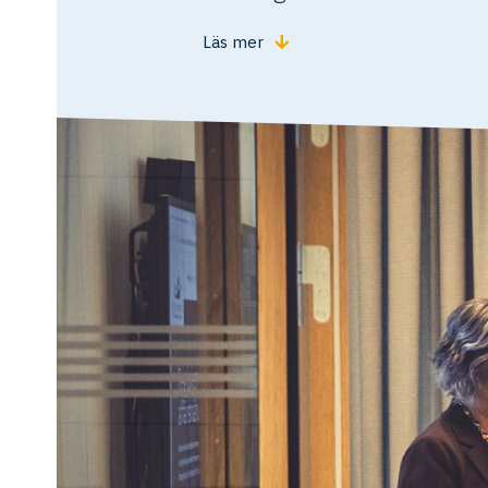
Läs mer