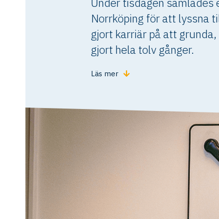
Under tisdagen samlades 
Norrköping för att lyssna 
gjort karriär på att grunda
gjort hela tolv gånger.
Läs mer