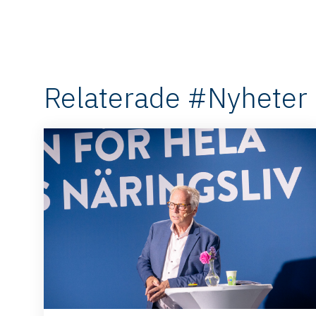
Relaterade #Nyheter