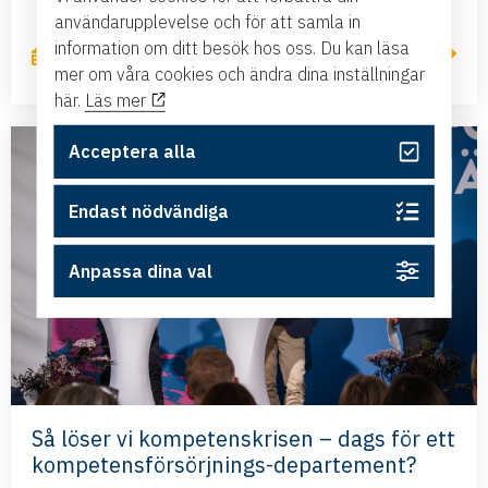
användarupplevelse och för att samla in
information om ditt besök hos oss. Du kan läsa
Läs mer
2 juli, 2026
mer om våra cookies och ändra dina inställningar
här.
Läs mer
Acceptera alla
Endast nödvändiga
Anpassa dina val
Så löser vi kompetenskrisen – dags för ett
kompetensförsörjnings-departement?