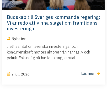
Budskap till Sveriges kommande regering:
Vi är redo att vinna slaget om framtidens
investeringar
Nyheter
I ett samtal om svenska investeringar och
konkurrenskraft möttes aktörer från näringsliv och
politik. Fokus låg på hur forskning, kapital...
Läs mer
2 juli, 2026