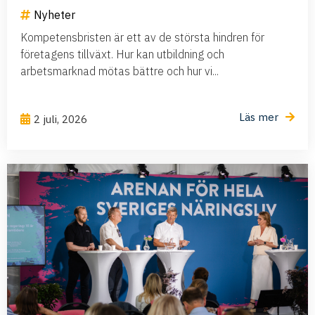
Nyheter
Kompetensbristen är ett av de största hindren för
företagens tillväxt. Hur kan utbildning och
arbetsmarknad mötas bättre och hur vi...
Läs mer
2 juli, 2026