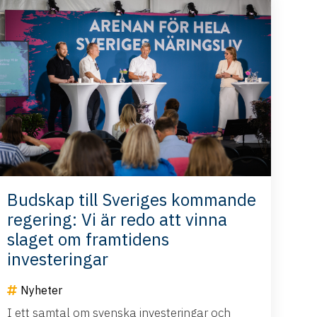
Budskap till Sveriges kommande
regering: Vi är redo att vinna
slaget om framtidens
investeringar
Nyheter
I ett samtal om svenska investeringar och