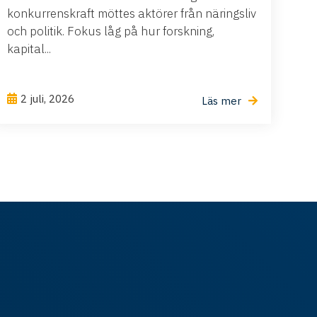
konkurrenskraft möttes aktörer från näringsliv
och politik. Fokus låg på hur forskning,
kapital...
2 juli, 2026
Läs mer