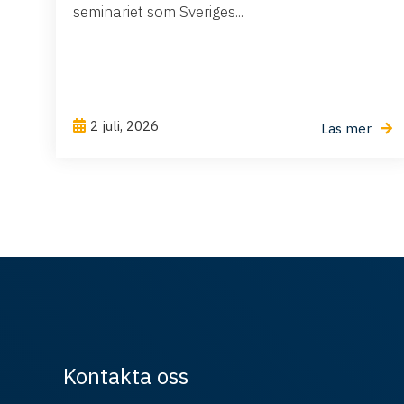
seminariet som Sveriges...
2 juli, 2026
Läs mer
Kontakta oss