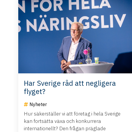
Har Sverige råd att negligera
flyget?
Nyheter
Hur säkerställer vi att företag i hela Sverige
kan fortsätta växa och konkurrera
internationellt? Den frågan präglade