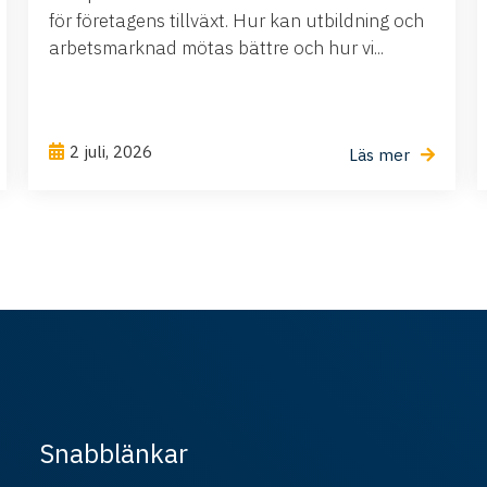
för företagens tillväxt. Hur kan utbildning och
arbetsmarknad mötas bättre och hur vi...
2 juli, 2026
Läs mer
Snabblänkar