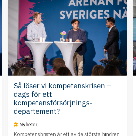
Så löser vi kompetenskrisen –
dags för ett
kompetensförsörjnings-
departement?
Nyheter
Kompetensbristen är ett av de största hindren