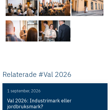
Relaterade #Val 2026
1 september, 2026
Val 2026: Industrimark eller
jordbruksmark?