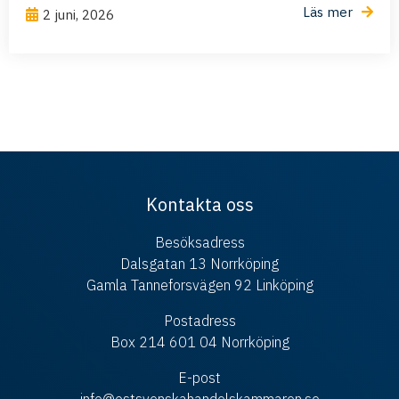
Läs mer
2 juni, 2026
Kontakta oss
Besöksadress
Dalsgatan 13 Norrköping
Gamla Tanneforsvägen 92 Linköping
Postadress
Box 214 601 04 Norrköping
E-post