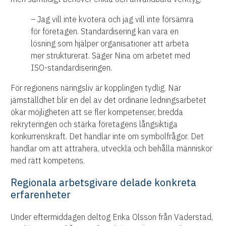
– Jag vill inte kvotera och jag vill inte försämra
för företagen. Standardisering kan vara en
lösning som hjälper organisationer att arbeta
mer strukturerat. Säger Nina om arbetet med
ISO-standardiseringen.
För regionens näringsliv är kopplingen tydlig. När
jämställdhet blir en del av det ordinarie ledningsarbetet
ökar möjligheten att se fler kompetenser, bredda
rekryteringen och stärka företagens långsiktiga
konkurrenskraft. Det handlar inte om symbolfrågor. Det
handlar om att attrahera, utveckla och behålla människor
med rätt kompetens.
Regionala arbetsgivare delade konkreta
erfarenheter
Under eftermiddagen deltog Erika Olsson från Väderstad,