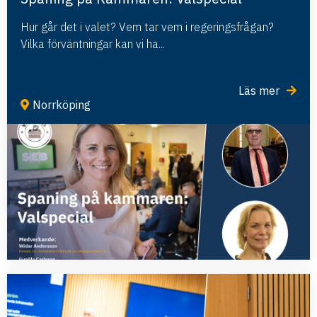
Hur går det i valet? Vem tar vem i regeringsfrågan?
Vilka förväntningar kan vi ha...
Läs mer
Norrköping