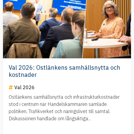
Val 2026: Ostlänkens samhällsnytta och
kostnader
Val 2026
Ostlänkens samhällsnytta och infrastrukturkostnader
stod i centrum när Handelskammaren samlade
politiken, Trafikverket och näringslivet till samtal.
Diskussionen handlade om långsiktiga...