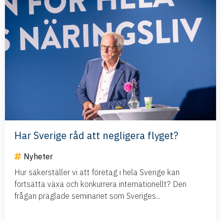
Har Sverige råd att negligera flyget?
Nyheter
Hur säkerställer vi att företag i hela Sverige kan
fortsätta växa och konkurrera internationellt? Den
frågan präglade seminariet som Sveriges...