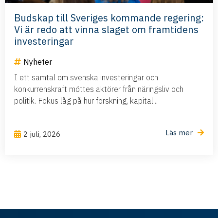
Budskap till Sveriges kommande regering:
Vi är redo att vinna slaget om framtidens
investeringar
Nyheter
I ett samtal om svenska investeringar och
konkurrenskraft möttes aktörer från näringsliv och
politik. Fokus låg på hur forskning, kapital...
Läs mer
2 juli, 2026