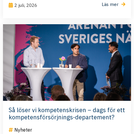
Läs mer
2 juli, 2026
Så löser vi kompetenskrisen – dags för ett
kompetensförsörjnings-departement?
Nyheter