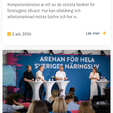
Kompetensbristen är ett av de största hindren för
företagens tillväxt. Hur kan utbildning och
arbetsmarknad mötas bättre och hur vi...
Läs mer
2 juli, 2026