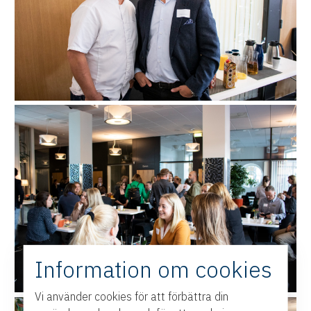
Information om cookies
Vi använder cookies för att förbättra din