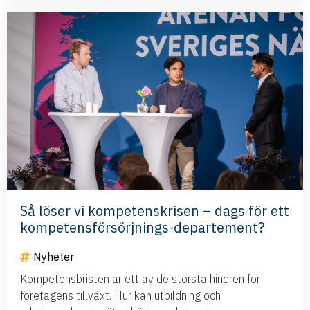
Så löser vi kompetenskrisen – dags för ett
kompetensförsörjnings-departement?
Nyheter
Kompetensbristen är ett av de största hindren för
företagens tillväxt. Hur kan utbildning och