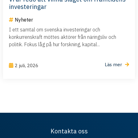
investeringar
Nyheter
I ett samtal om svenska investeringar och
konkurrenskraft möttes aktörer från näringsliv och
politik. Fokus låg på hur forskning, kapital...
Läs mer
2 juli, 2026
Kontakta oss