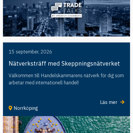
15 september, 2026
Nätverksträff med Skeppningsnätverket
Välkommen till Handelskammarens nätverk för dig som
arbetar med internationell handel!
Läs mer
Norrköping