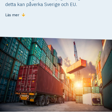
detta kan påverka Sverige och EU.
Läs mer