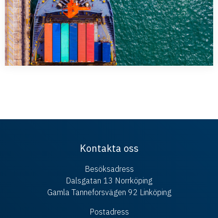
Kontakta oss
Besöksadress
Dalsgatan 13 Norrköping
Gamla Tanneforsvägen 92 Linköping
Postadress