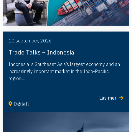
10 september, 2026
Trade Talks – Indonesia
Indonesia is Southeast Asia’s largest economy and an
increasingly important market in the Indo-Pacific
region....
Läs mer
Digitalt