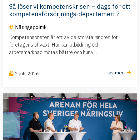
Så löser vi kompetenskrisen – dags för ett
kompetensförsörjnings-departement?
Näringspolitik
Kompetensbristen är ett av de största hindren för
företagens tillväxt. Hur kan utbildning och
arbetsmarknad mötas bättre och hur vi...
Läs mer
2 juli, 2026