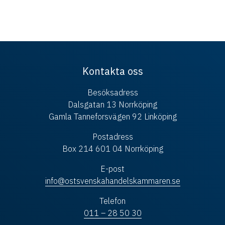
Kontakta oss
Besöksadress
Dalsgatan 13 Norrköping
Gamla Tanneforsvägen 92 Linköping
Postadress
Box 214 601 04 Norrköping
E-post
info@ostsvenskahandelskammaren.se
Telefon
011 – 28 50 30