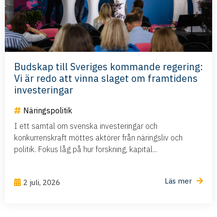
Budskap till Sveriges kommande regering:
Vi är redo att vinna slaget om framtidens
investeringar
Näringspolitik
I ett samtal om svenska investeringar och
konkurrenskraft möttes aktörer från näringsliv och
politik. Fokus låg på hur forskning, kapital...
Läs mer
2 juli, 2026