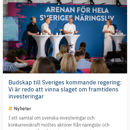
Budskap till Sveriges kommande regering:
Vi är redo att vinna slaget om framtidens
investeringar
Nyheter
I ett samtal om svenska investeringar och
konkurrenskraft möttes aktörer från näringsliv och