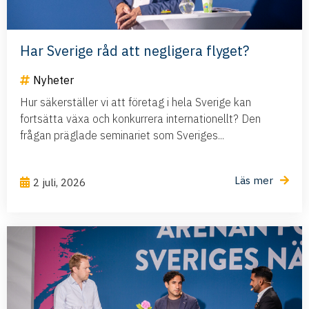
Har Sverige råd att negligera flyget?
Nyheter
Hur säkerställer vi att företag i hela Sverige kan
fortsätta växa och konkurrera internationellt? Den
frågan präglade seminariet som Sveriges...
Läs mer
2 juli, 2026