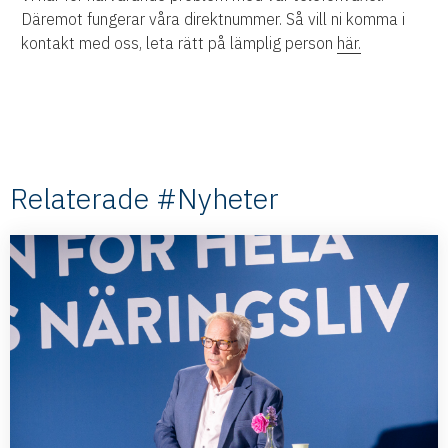
Däremot fungerar våra direktnummer. Så vill ni komma i
kontakt med oss, leta rätt på lämplig person
här.
Relaterade #Nyheter