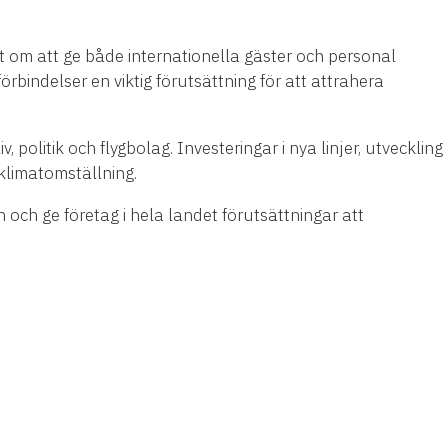
t om att ge både internationella gäster och personal
rbindelser en viktig förutsättning för att attrahera
politik och flygbolag. Investeringar i nya linjer, utveckling
klimatomställning.
 och ge företag i hela landet förutsättningar att