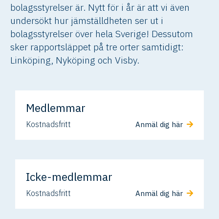
bolagsstyrelser är. Nytt för i år är att vi även
undersökt hur jämställdheten ser ut i
bolagsstyrelser över hela Sverige! Dessutom
sker rapportsläppet på tre orter samtidigt:
Linköping, Nyköping och Visby.
Medlemmar
Kostnadsfritt
Anmäl dig här
Icke-medlemmar
Kostnadsfritt
Anmäl dig här