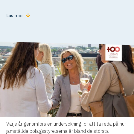
Läs mer
Varje år genomförs en undersökning för att ta reda på hur
jämställda bolagsstyrelserna är bland de största