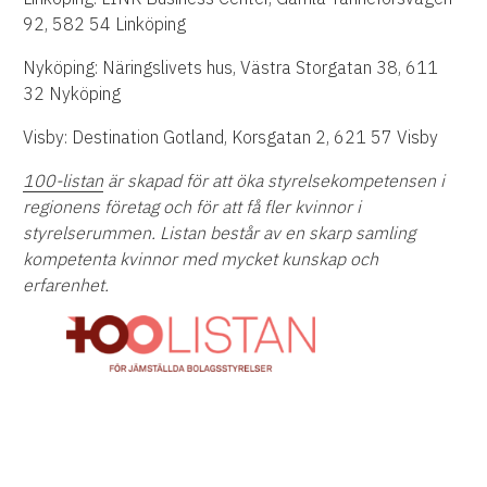
92, 582 54 Linköping
Nyköping: Näringslivets hus, Västra Storgatan 38, 611
32 Nyköping
Visby: Destination Gotland, Korsgatan 2, 621 57 Visby
100-listan
är skapad för att öka styrelsekompetensen i
regionens företag och för att få fler kvinnor i
styrelserummen. Listan består av en skarp samling
kompetenta kvinnor med mycket kunskap och
erfarenhet.