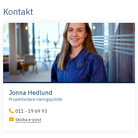
Kontakt
Jonna Hedlund
Projektledare näringspolitik
011 - 19 69 93
Skicka e-post