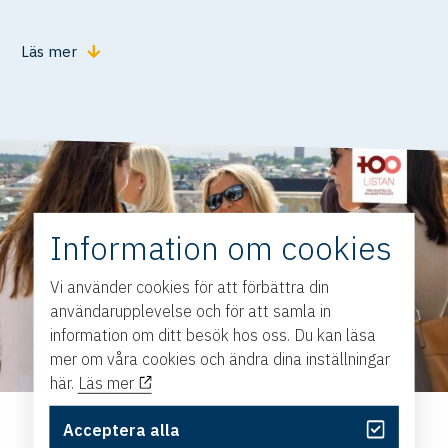
Läs mer
Information om cookies
Vi använder cookies för att förbättra din
användarupplevelse och för att samla in
information om ditt besök hos oss. Du kan läsa
mer om våra cookies och ändra dina inställningar
här.
Läs mer
Acceptera alla