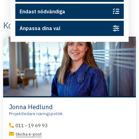
Endast nödvändiga
Kontakt
Anpassa dina val
Jonna Hedlund
Projektledare näringspolitik
011 - 19 69 93
Skicka e-post