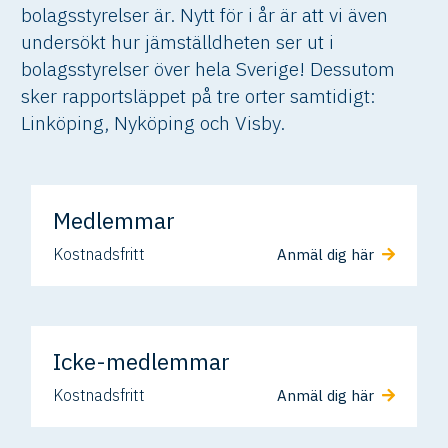
bolagsstyrelser är. Nytt för i år är att vi även
undersökt hur jämställdheten ser ut i
bolagsstyrelser över hela Sverige! Dessutom
sker rapportsläppet på tre orter samtidigt:
Linköping, Nyköping och Visby.
Medlemmar
Kostnadsfritt
Anmäl dig här
Icke-medlemmar
Kostnadsfritt
Anmäl dig här