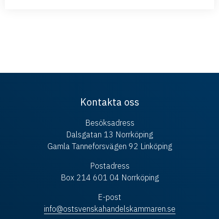
Kontakta oss
Besöksadress
Dalsgatan 13 Norrköping
Gamla Tanneforsvägen 92 Linköping
Postadress
Box 214 601 04 Norrköping
E-post
info@ostsvenskahandelskammaren.se