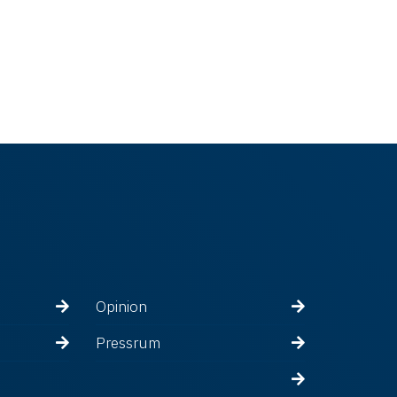
Opinion
Pressrum