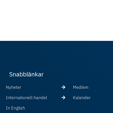
Snabblänkar
Nyheter
Medlem
Internationell handel
Kalender
In English