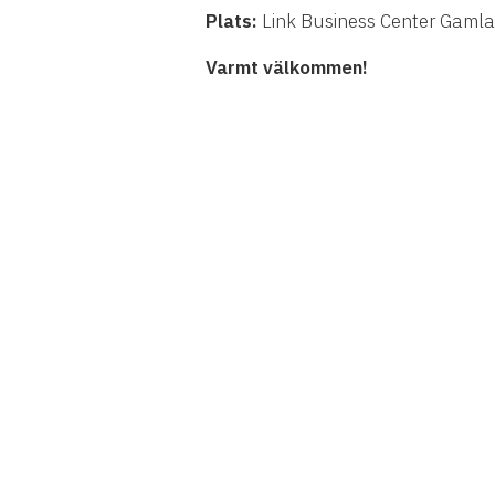
Plats:
Link Business Center Gamla
Varmt välkommen!