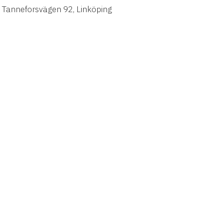
 Tanneforsvägen 92, Linköping