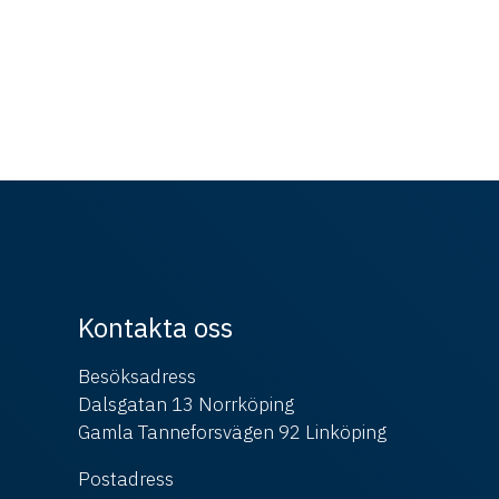
Kontakta oss
Besöksadress
Dalsgatan 13 Norrköping
Gamla Tanneforsvägen 92 Linköping
Postadress