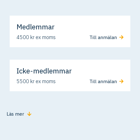
Medlemmar
4500 kr ex moms
Till anmälan
Icke-medlemmar
5500 kr ex moms
Till anmälan
Läs mer