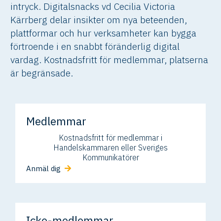
intryck. Digitalsnacks vd Cecilia Victoria
Kärrberg delar insikter om nya beteenden,
plattformar och hur verksamheter kan bygga
förtroende i en snabbt föränderlig digital
vardag. Kostnadsfritt för medlemmar, platserna
är begränsade.
Medlemmar
Kostnadsfritt för medlemmar i
Handelskammaren eller Sveriges
Kommunikatörer
Anmäl dig
Icke-medlemmar