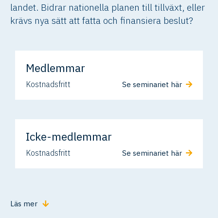
landet. Bidrar nationella planen till tillväxt, eller
krävs nya sätt att fatta och finansiera beslut?
Medlemmar
Kostnadsfritt
Se seminariet här
Icke-medlemmar
Kostnadsfritt
Se seminariet här
Läs mer