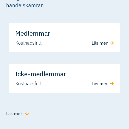
handelskamrar.
Medlemmar
Kostnadsfritt
Läs mer
Icke-medlemmar
Kostnadsfritt
Läs mer
Läs mer