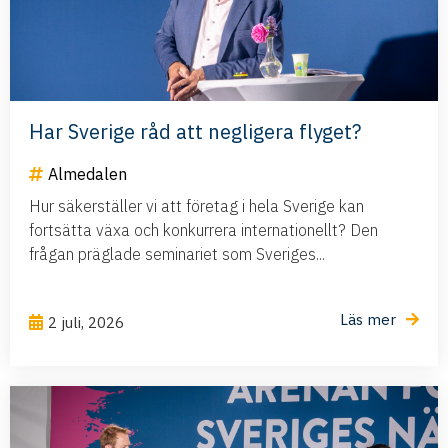
Har Sverige råd att negligera flyget?
Almedalen
Hur säkerställer vi att företag i hela Sverige kan
fortsätta växa och konkurrera internationellt? Den
frågan präglade seminariet som Sveriges...
Läs mer
2 juli, 2026