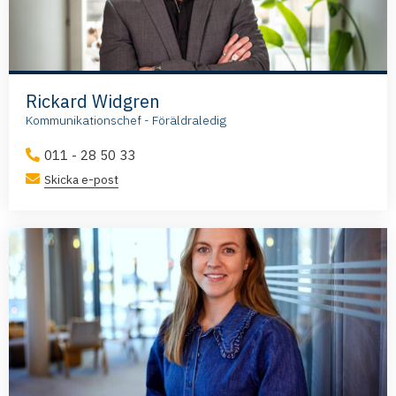
Rickard Widgren
Kommunikationschef - Föräldraledig
011 - 28 50 33
Skicka e-post