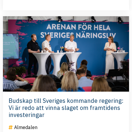
Budskap till Sveriges kommande regering:
Vi är redo att vinna slaget om framtidens
investeringar
Almedalen