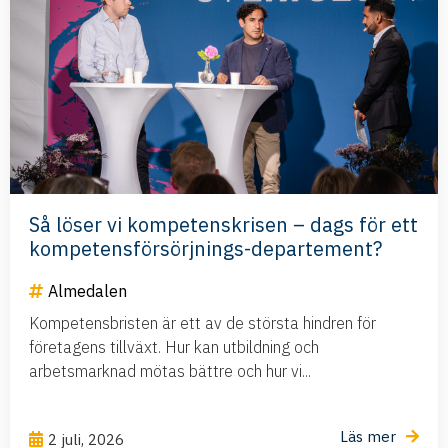
Så löser vi kompetenskrisen – dags för ett
kompetensförsörjnings-departement?
Almedalen
Kompetensbristen är ett av de största hindren för
företagens tillväxt. Hur kan utbildning och
arbetsmarknad mötas bättre och hur vi...
Läs mer
2 juli, 2026