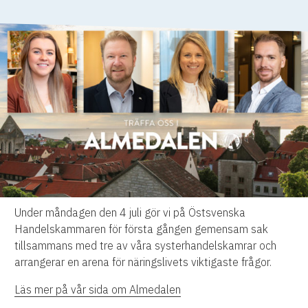
Under måndagen den 4 juli gör vi på Östsvenska
Handelskammaren för första gången gemensam sak
tillsammans med tre av våra systerhandelskamrar och
arrangerar en arena för näringslivets viktigaste frågor.
Läs mer på vår sida om Almedalen