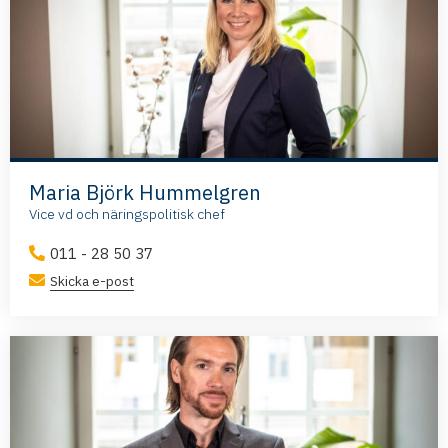
Maria Björk Hummelgren
Vice vd och näringspolitisk chef
011 - 28 50 37
Skicka e-post