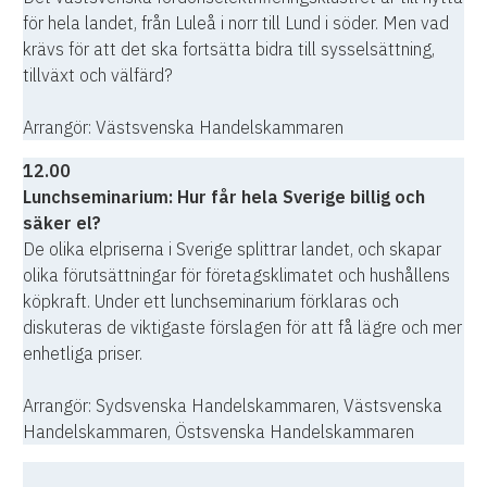
för hela landet, från Luleå i norr till Lund i söder. Men vad
krävs för att det ska fortsätta bidra till sysselsättning,
tillväxt och välfärd?
Arrangör: Västsvenska Handelskammaren
12.00
Lunchseminarium: Hur får hela Sverige billig och
säker el?
De olika elpriserna i Sverige splittrar landet, och skapar
olika förutsättningar för företagsklimatet och hushållens
köpkraft. Under ett lunchseminarium förklaras och
diskuteras de viktigaste förslagen för att få lägre och mer
enhetliga priser.
Arrangör: Sydsvenska Handelskammaren, Västsvenska
Handelskammaren, Östsvenska Handelskammaren