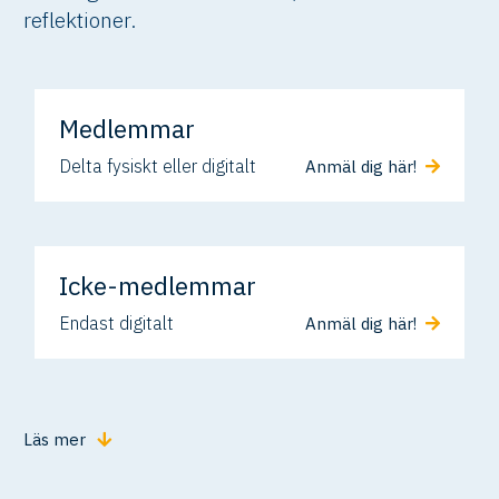
reflektioner.
Medlemmar
Delta fysiskt eller digitalt
Anmäl dig här!
Icke-medlemmar
Endast digitalt
Anmäl dig här!
Läs mer