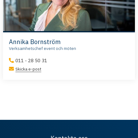
Annika Bornström
Verksamhetschef event och möten
011 - 28 50 31
Skicka e-post