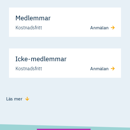
Medlemmar
Kostnadsfritt
Anmälan
Icke-medlemmar
Kostnadsfritt
Anmälan
Läs mer