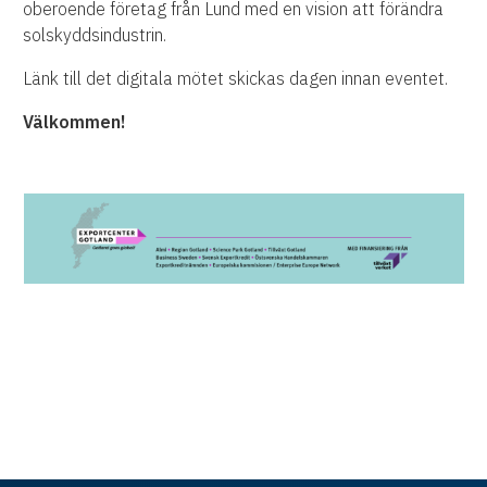
oberoende företag från Lund med en vision att förändra
solskyddsindustrin.
Länk till det digitala mötet skickas dagen innan eventet.
Välkommen!