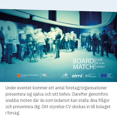
Under eventet kommer ett antal företag/organisationer
presentera sig själva och sitt behov. Därefter genomförs
snabba möten där du som ledamot kan ställa dina frågor
och presentera dig. Ditt styrelse-CV skickas in till bolaget
i förväg.