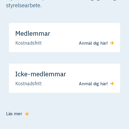
styrelsearbete.
Medlemmar
Kostnadsfritt
Anmäl dig här!
Icke-medlemmar
Kostnadsfritt
Anmäl dig här!
Läs mer