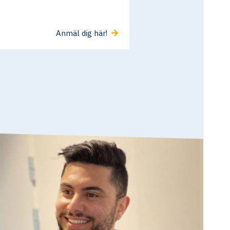
Anmäl dig här!