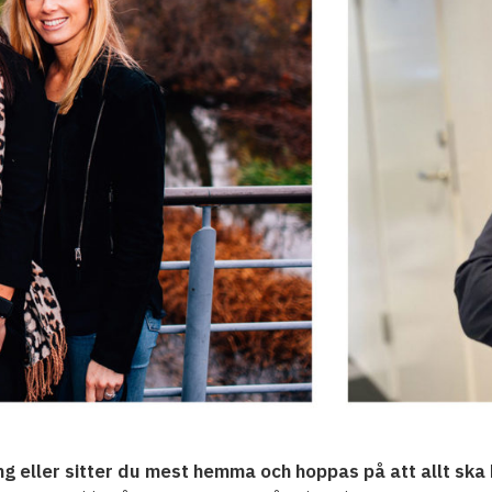
g eller sitter du mest hemma och hoppas på att allt ska 