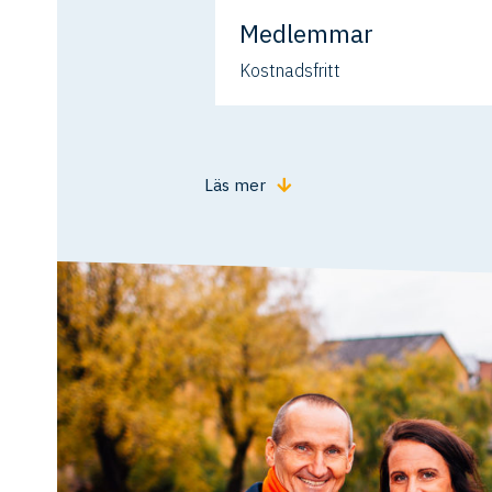
Medlemmar
Kostnadsfritt
Läs mer