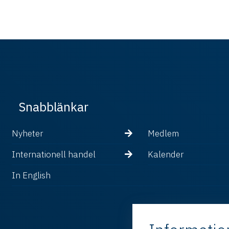
Snabblänkar
Nyheter
Medlem
Internationell handel
Kalender
In English