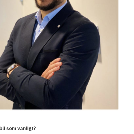
bli som vanligt?