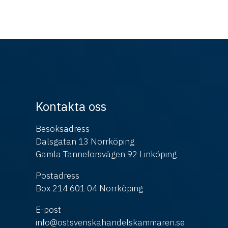
Kontakta oss
Besöksadress
Dalsgatan 13 Norrköping
Gamla Tanneforsvägen 92 Linköping
Postadress
Box 214 601 04 Norrköping
E-post
info@ostsvenskahandelskammaren.se