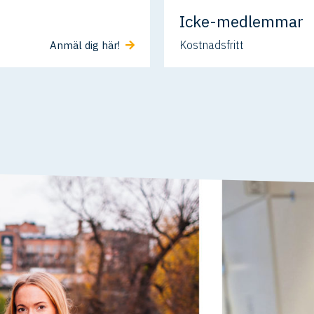
Icke-medlemmar
Kostnadsfritt
Anmäl dig här!