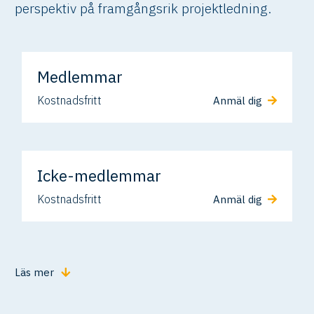
perspektiv på framgångsrik projektledning.
Medlemmar
Kostnadsfritt
Anmäl dig
Icke-medlemmar
Kostnadsfritt
Anmäl dig
Läs mer