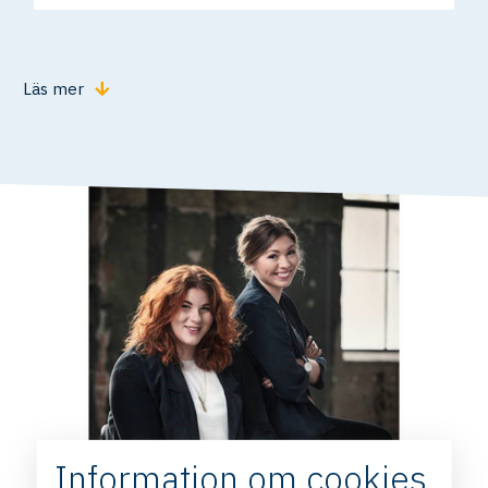
Läs mer
Information om cookies