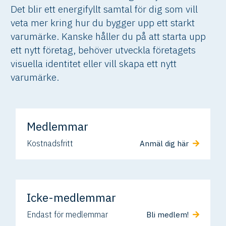
Det blir ett energifyllt samtal för dig som vill
veta mer kring hur du bygger upp ett starkt
varumärke. Kanske håller du på att starta upp
ett nytt företag, behöver utveckla företagets
visuella identitet eller vill skapa ett nytt
varumärke.
Medlemmar
Kostnadsfritt
Anmäl dig här
Icke-medlemmar
Endast för medlemmar
Bli medlem!