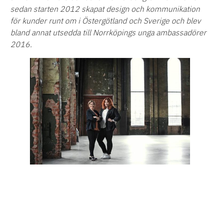
sedan starten 2012 skapat design och kommunikation
för kunder runt om i Östergötland och Sverige och blev
bland annat utsedda till Norrköpings unga ambassadörer
2016.