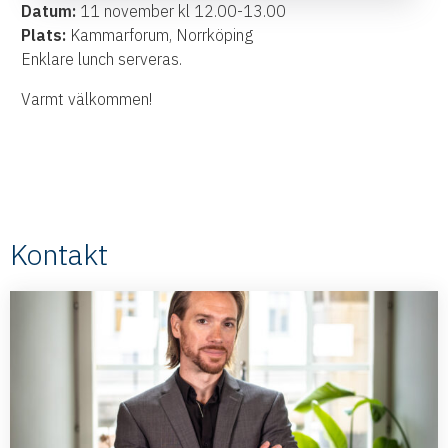
Datum:
11 november kl 12.00-13.00
Plats:
Kammarforum, Norrköping
Enklare lunch serveras.
Varmt välkommen!
Kontakt