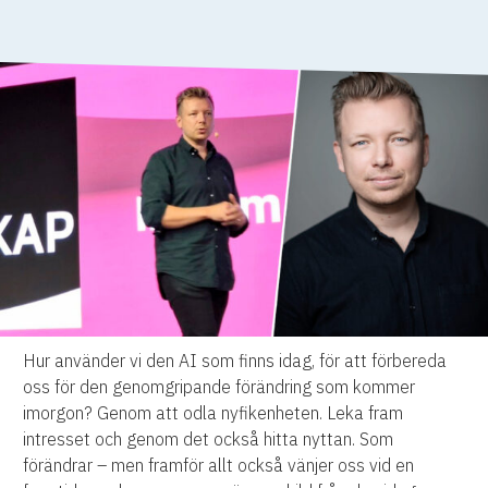
Hur använder vi den AI som finns idag, för att förbereda
oss för den genomgripande förändring som kommer
imorgon? Genom att odla nyfikenheten. Leka fram
intresset och genom det också hitta nyttan. Som
förändrar – men framför allt också vänjer oss vid en