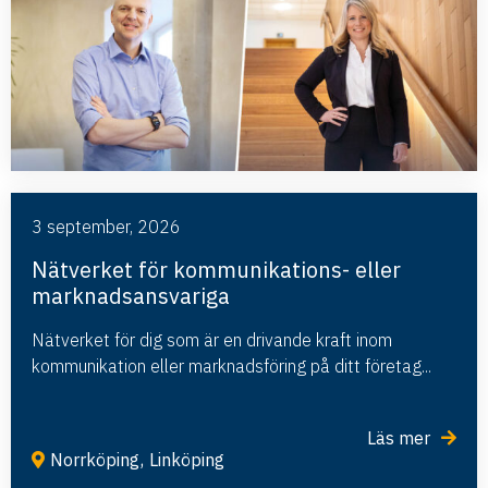
3 september, 2026
Nätverket för kommunikations- eller
marknadsansvariga
Nätverket för dig som är en drivande kraft inom
kommunikation eller marknadsföring på ditt företag...
Läs mer
Norrköping
,
Linköping