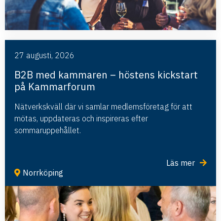
27 augusti, 2026
B2B med kammaren – höstens kickstart
på Kammarforum
Nätverkskväll där vi samlar medlemsföretag för att
mötas, uppdateras och inspireras efter
sommaruppehållet.
Läs mer
Norrköping