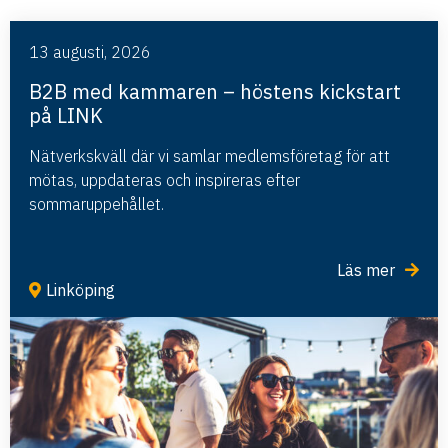
13 augusti, 2026
B2B med kammaren – höstens kickstart
på LINK
Nätverkskväll där vi samlar medlemsföretag för att
mötas, uppdateras och inspireras efter
sommaruppehållet.
Läs mer
Linköping