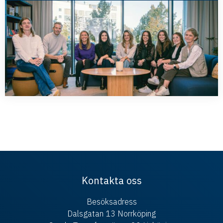
Kontakta oss
Besöksadress
Dalsgatan 13 Norrköping