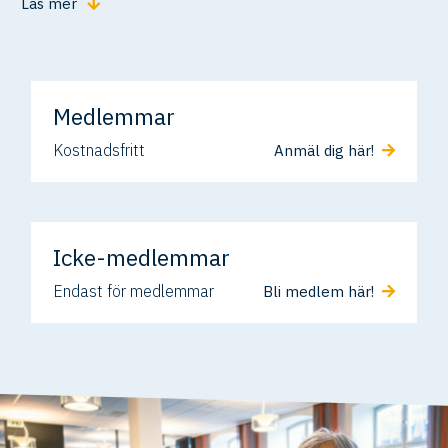
Läs mer
Medlemmar
Kostnadsfritt
Anmäl dig här!
Icke-medlemmar
Endast för medlemmar
Bli medlem här!