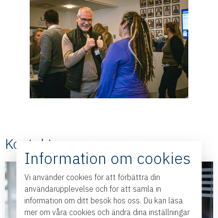
Kontakt
Information om cookies
Vi använder cookies för att förbättra din
användarupplevelse och för att samla in
information om ditt besök hos oss. Du kan läsa
mer om våra cookies och ändra dina inställningar