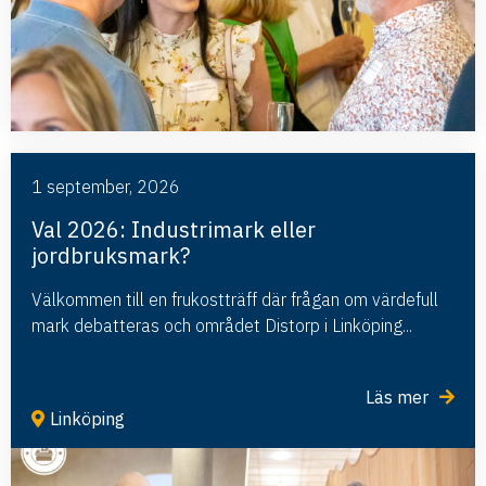
1 september, 2026
Val 2026: Industrimark eller
jordbruksmark?
Välkommen till en frukostträff där frågan om värdefull
mark debatteras och området Distorp i Linköping...
Läs mer
Linköping