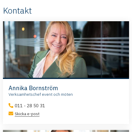
Kontakt
Annika Bornström
Verksamhetschef event och möten
011 - 28 50 31
Skicka e-post