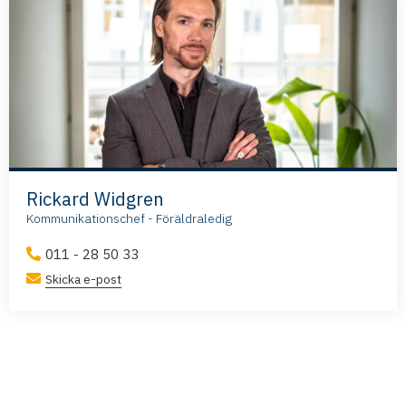
Rickard Widgren
Kommunikationschef - Föräldraledig
011 - 28 50 33
Skicka e-post