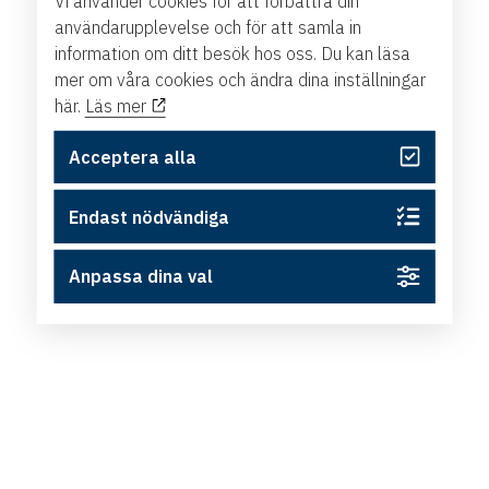
Vi använder cookies för att förbättra din
användarupplevelse och för att samla in
information om ditt besök hos oss. Du kan läsa
mer om våra cookies och ändra dina inställningar
här.
Läs mer
Acceptera alla
Endast nödvändiga
Anpassa dina val