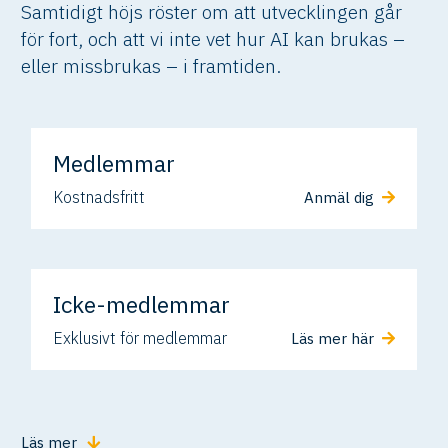
Samtidigt höjs röster om att utvecklingen går
för fort, och att vi inte vet hur AI kan brukas –
eller missbrukas – i framtiden.
Medlemmar
Kostnadsfritt
Anmäl dig
Icke-medlemmar
Exklusivt för medlemmar
Läs mer här
Läs mer