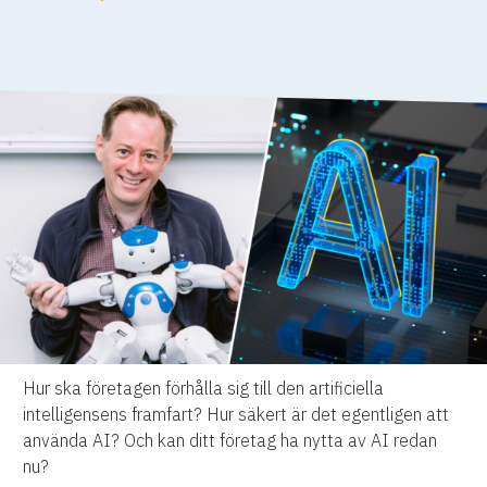
Hur ska företagen förhålla sig till den artificiella
intelligensens framfart? Hur säkert är det egentligen att
använda AI? Och kan ditt företag ha nytta av AI redan
nu?