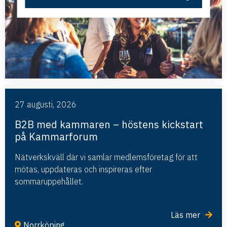
27 augusti, 2026
B2B med kammaren – höstens kickstart
på Kammarforum
Nätverkskväll där vi samlar medlemsföretag för att
mötas, uppdateras och inspireras efter
sommaruppehållet.
Läs mer
Norrköping