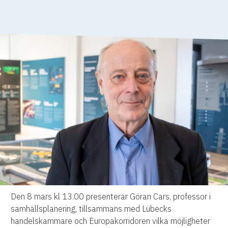
Den 8 mars kl 13.00 presenterar Göran Cars, professor i
samhällsplanering, tillsammans med Lübecks
handelskammare och Europakorridoren vilka möjligheter