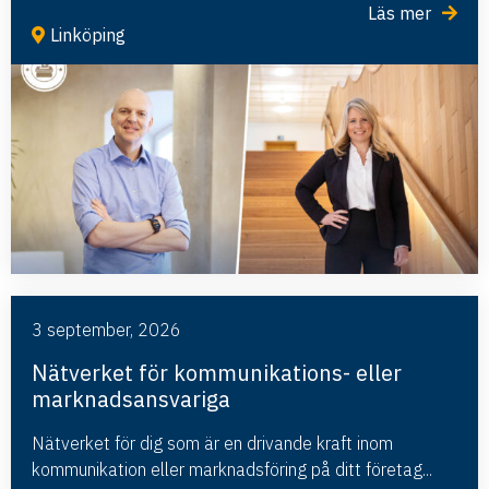
Läs mer
Linköping
3 september, 2026
Nätverket för kommunikations- eller
marknadsansvariga
Nätverket för dig som är en drivande kraft inom
kommunikation eller marknadsföring på ditt företag...