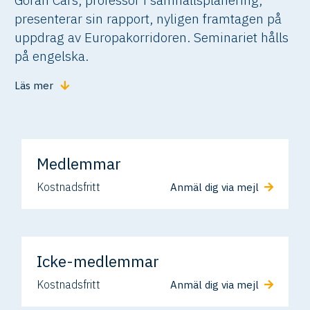
presenterar sin rapport, nyligen framtagen på
uppdrag av Europakorridoren. Seminariet hålls
på engelska.
Läs mer
Medlemmar
Kostnadsfritt
Anmäl dig via mejl
Icke-medlemmar
Kostnadsfritt
Anmäl dig via mejl