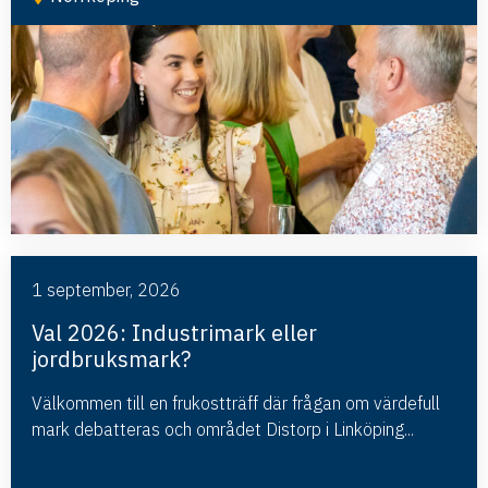
1 september, 2026
Val 2026: Industrimark eller
jordbruksmark?
Välkommen till en frukostträff där frågan om värdefull
mark debatteras och området Distorp i Linköping...