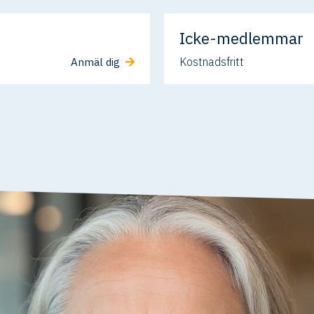
Icke-medlemmar
Kostnadsfritt
Anmäl dig