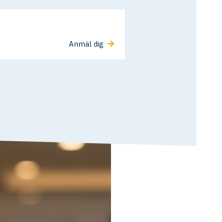
Anmäl dig