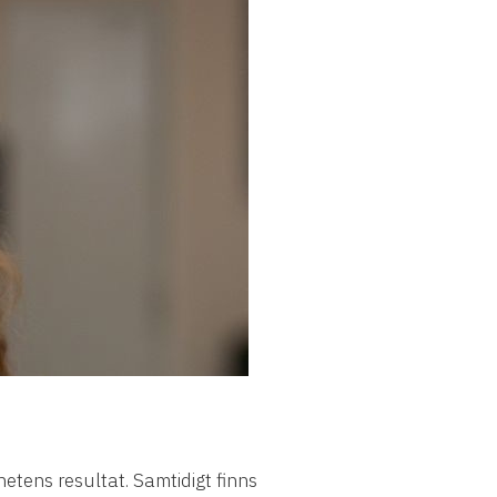
etens resultat. Samtidigt finns