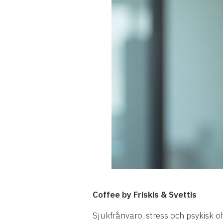
Coffee by Friskis & Svettis
Sjukfrånvaro, stress och psykisk 