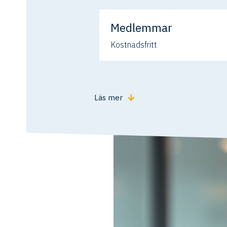
Medlemmar
Kostnadsfritt
Läs mer