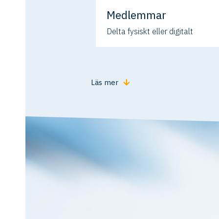
Medlemmar
Delta fysiskt eller digitalt
Läs mer