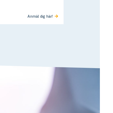
Anmäl dig här!