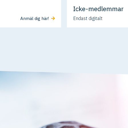
Icke-medlemmar
Endast digitalt
Anmäl dig här!