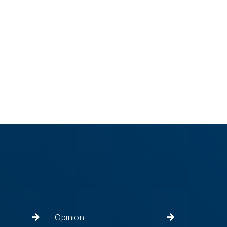
Opinion