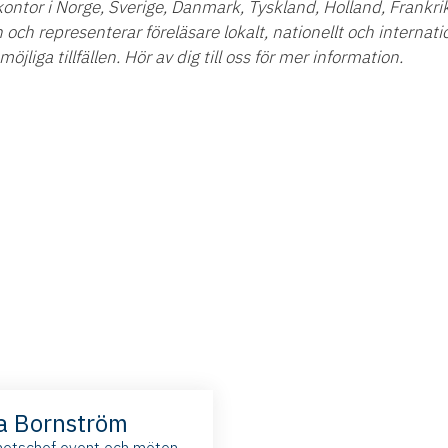
ontor i Norge, Sverige, Danmark, Tyskland, Holland, Frankri
 och representerar föreläsare lokalt, nationellt och internatio
möjliga tillfällen. Hör av dig till oss för mer information.
a Bornström