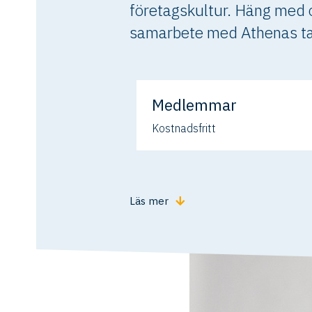
företagskultur. Häng med 
samarbete med Athenas ta
Medlemmar
Kostnadsfritt
Läs mer