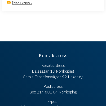
Skicka e-post
Kontakta oss
Besöksadress
Dalsgatan 13 Norrköping
Gamla Tanneforsvägen 92 Linköping
Postadress
Box 214 601 04 Norrköping
E-post