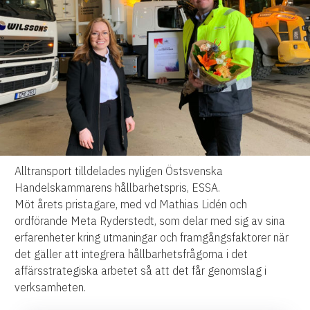
Alltransport tilldelades nyligen Östsvenska
Handelskammarens hållbarhetspris, ESSA.
Möt årets pristagare, med vd Mathias Lidén och
ordförande Meta Ryderstedt, som delar med sig av sina
erfarenheter kring utmaningar och framgångsfaktorer när
det gäller att integrera hållbarhetsfrågorna i det
affärsstrategiska arbetet så att det får genomslag i
verksamheten.