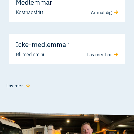
Medlemmar
Kostnadsfritt
Anmäl dig
Icke-medlemmar
Bli medlem nu
Läs mer här
Läs mer