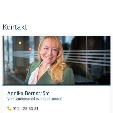
Kontakt
Annika Bornström
Verksamhetschef event och möten
011 - 28 50 31