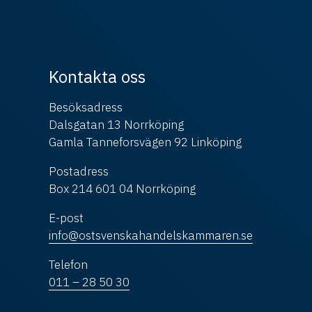
Kontakta oss
Besöksadress
Dalsgatan 13 Norrköping
Gamla Tanneforsvägen 92 Linköping
Postadress
Box 214 601 04 Norrköping
E-post
info@ostsvenskahandelskammaren.se
Telefon
011 – 28 50 30