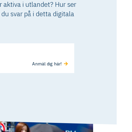
 aktiva i utlandet? Hur ser
du svar på i detta digitala
Anmäl dig här!