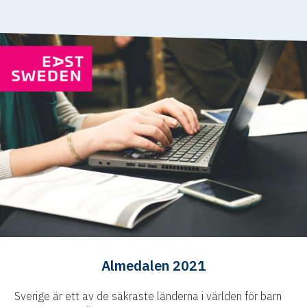
Almedalen 2021
Sverige är ett av de säkraste länderna i världen för barn