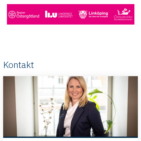
Kontakt