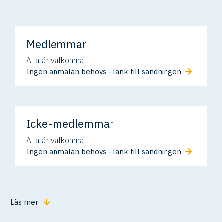
Medlemmar
Alla är välkomna
Ingen anmälan behövs - länk till sändningen
Icke-medlemmar
Alla är välkomna
Ingen anmälan behövs - länk till sändningen
Läs mer