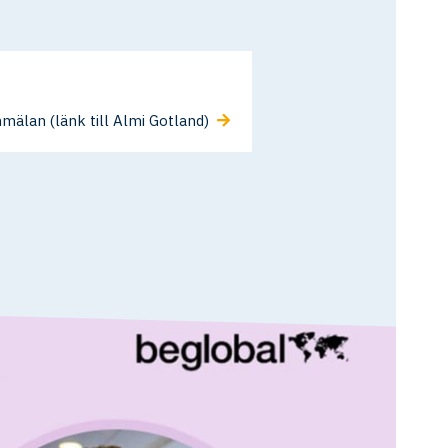
mälan (länk till Almi Gotland)