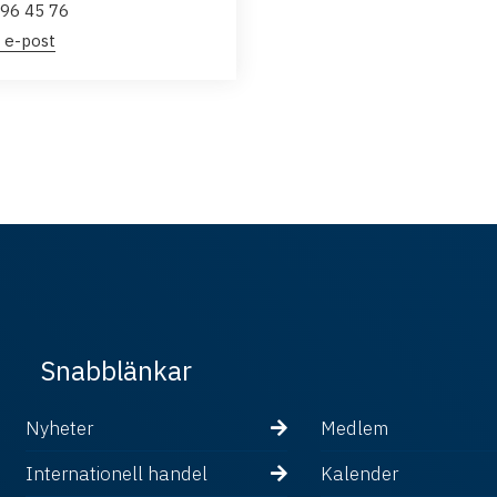
96 45 76
 e-post
Snabblänkar
Nyheter
Medlem
Internationell handel
Kalender