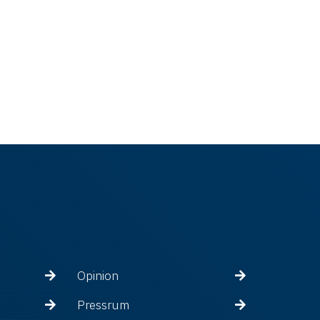
Opinion
Pressrum