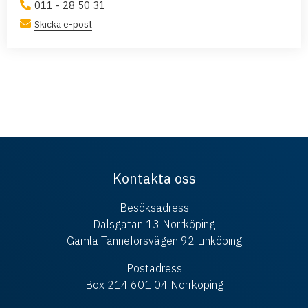
011 - 28 50 31
Skicka e-post
Kontakta oss
Besöksadress
Dalsgatan 13 Norrköping
Gamla Tanneforsvägen 92 Linköping
Postadress
Box 214 601 04 Norrköping