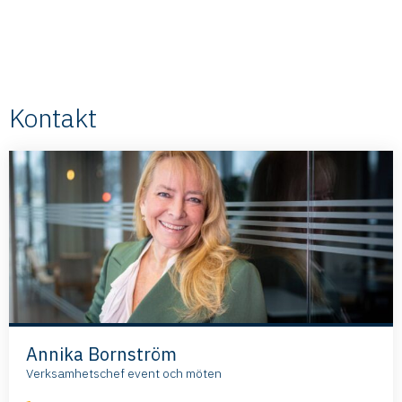
Kontakt
Annika Bornström
Verksamhetschef event och möten