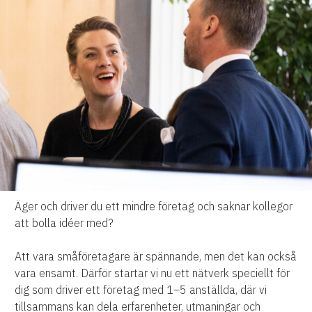
Äger och driver du ett mindre företag och saknar kollegor
att bolla idéer med?
Att vara småföretagare är spännande, men det kan också
vara ensamt. Därför startar vi nu ett nätverk speciellt för
dig som driver ett företag med 1–5 anställda, där vi
tillsammans kan dela erfarenheter, utmaningar och