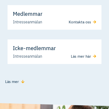
Medlemmar
Intresseanmälan
Kontakta oss
Icke-medlemmar
Intresseanmälan
Läs mer här
Läs mer