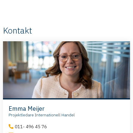
Kontakt
Emma Meijer
Projektledare Internationell Handel
011- 496 45 76