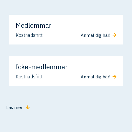
Medlemmar
Kostnadsfritt
Anmäl dig här!
Icke-medlemmar
Kostnadsfritt
Anmäl dig här!
Läs mer