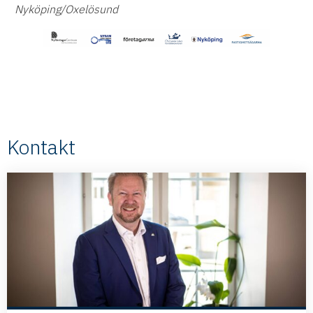
Nyköping/Oxelösund
Kontakt