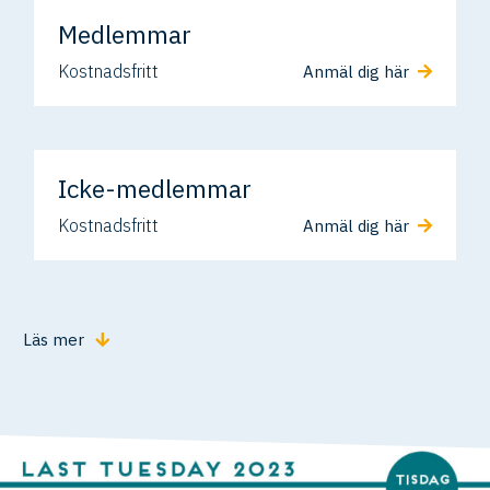
Medlemmar
Kostnadsfritt
Anmäl dig här
Icke-medlemmar
Kostnadsfritt
Anmäl dig här
Läs mer