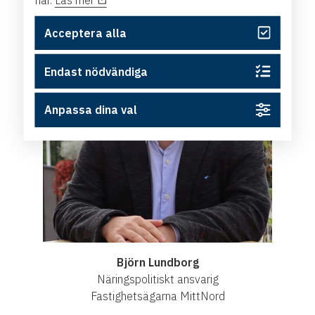
Acceptera alla
Endast nödvändiga
Anpassa dina val
Björn Lundborg
Näringspolitiskt ansvarig
Fastighetsägarna MittNord