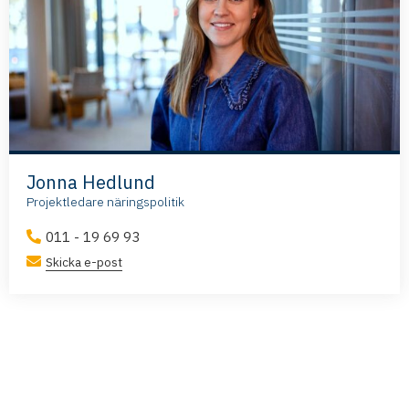
Jonna Hedlund
Projektledare näringspolitik
011 - 19 69 93
Skicka e-post