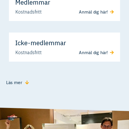
Medlemmar
Kostnadsfritt
Anmäl dig här!
Icke-medlemmar
Kostnadsfritt
Anmäl dig här!
Läs mer