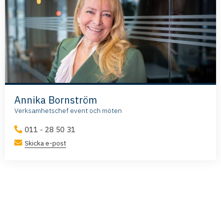
Annika Bornström
Verksamhetschef event och möten
011 - 28 50 31
Skicka e-post