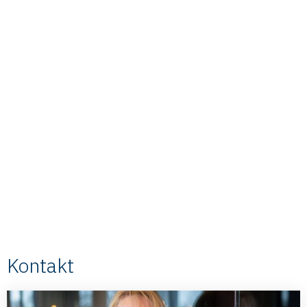
Kontakt