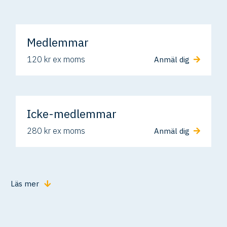
Medlemmar
120 kr ex moms
Anmäl dig
Icke-medlemmar
280 kr ex moms
Anmäl dig
Läs mer