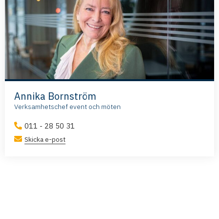
Annika Bornström
Verksamhetschef event och möten
011 - 28 50 31
Skicka e-post