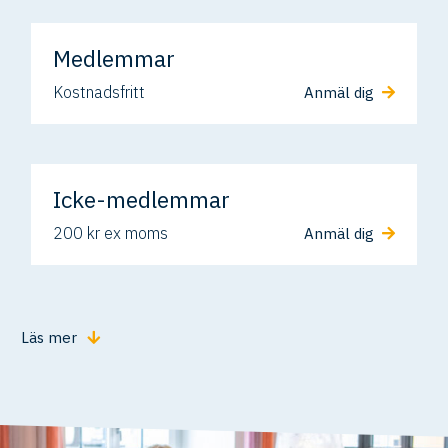
Medlemmar
Kostnadsfritt
Anmäl dig
Icke-medlemmar
200 kr ex moms
Anmäl dig
Läs mer