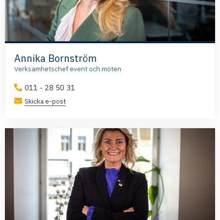
Annika Bornström
Verksamhetschef event och möten
011 - 28 50 31
Skicka e-post