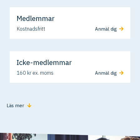
Medlemmar
Kostnadsfritt
Anmäl dig
Icke-medlemmar
160 kr ex. moms
Anmäl dig
Läs mer